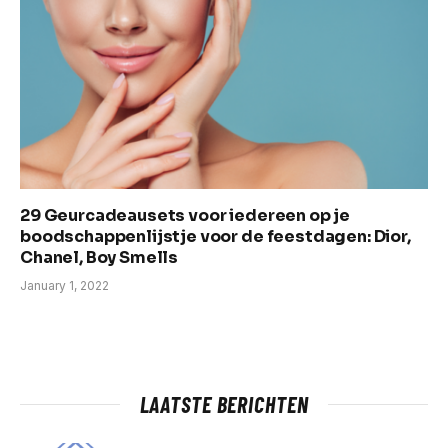
29 Geurcadeausets voor iedereen op je
boodschappenlijstje voor de feestdagen: Dior,
Chanel, Boy Smells
January 1, 2022
LAATSTE BERICHTEN