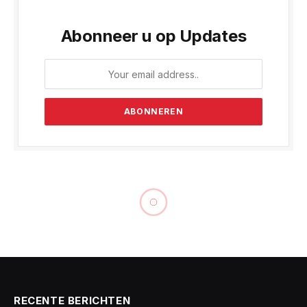
Abonneer u op Updates
RECENTE BERICHTEN