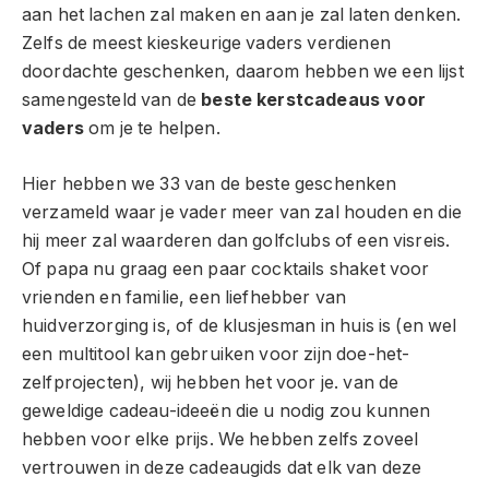
aan het lachen zal maken en aan je zal laten denken.
Zelfs de meest kieskeurige vaders verdienen
doordachte geschenken, daarom hebben we een lijst
samengesteld van de
beste kerstcadeaus voor
vaders
om je te helpen.
Hier hebben we 33 van de beste geschenken
verzameld waar je vader meer van zal houden en die
hij meer zal waarderen dan golfclubs of een visreis.
Of papa nu graag een paar cocktails shaket voor
vrienden en familie, een liefhebber van
huidverzorging is, of de klusjesman in huis is (en wel
een multitool kan gebruiken voor zijn doe-het-
zelfprojecten), wij hebben het voor je. van de
geweldige cadeau-ideeën die u nodig zou kunnen
hebben voor elke prijs. We hebben zelfs zoveel
vertrouwen in deze cadeaugids dat elk van deze