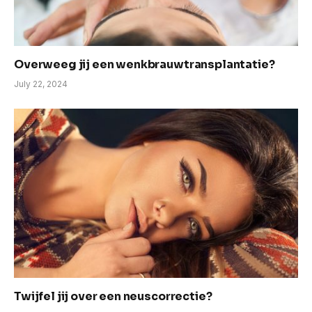
Overweeg jij een wenkbrauwtransplantatie?
July 22, 2024
Twijfel jij over een neuscorrectie?