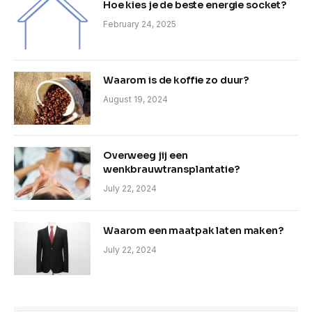
Hoe kies je de beste energie socket?
February 24, 2025
Waarom is de koffie zo duur?
August 19, 2024
Overweeg jij een
wenkbrauwtransplantatie?
July 22, 2024
Waarom een maatpak laten maken?
July 22, 2024