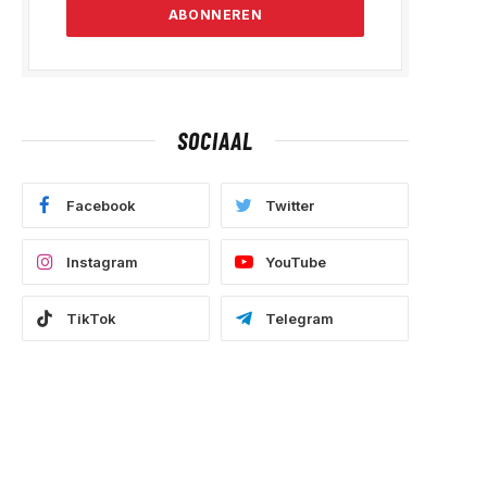
SOCIAAL
Facebook
Twitter
Instagram
YouTube
TikTok
Telegram