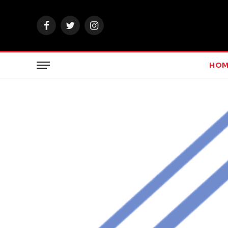
Facebook
Twitter
Instagram
HOM