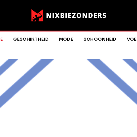
E
GESCHIKTHEID
MODE
SCHOONHEID
VOE