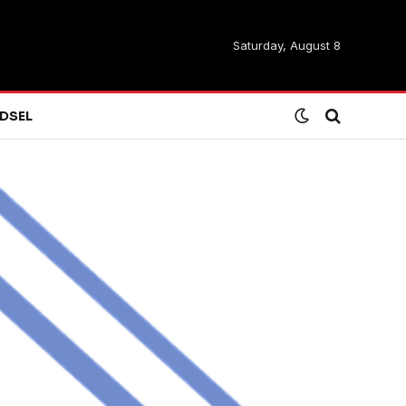
Saturday, August 8
DSEL