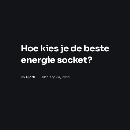
Hoe kies je de beste
energie socket?
By
Bjorn
February 24, 2025