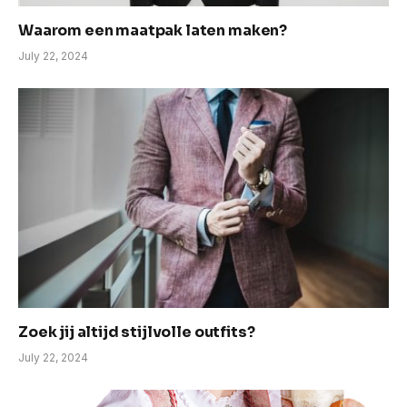
Waarom een maatpak laten maken?
July 22, 2024
Zoek jij altijd stijlvolle outfits?
July 22, 2024