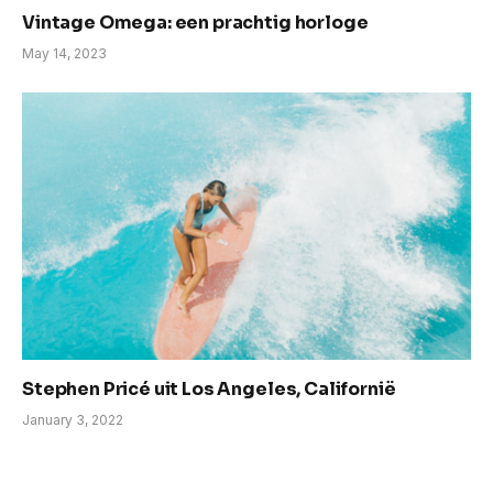
Vintage Omega: een prachtig horloge
May 14, 2023
Stephen Pricé uit Los Angeles, Californië
January 3, 2022