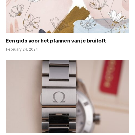
Een gids voor het plannen van je bruiloft
February 24, 2024