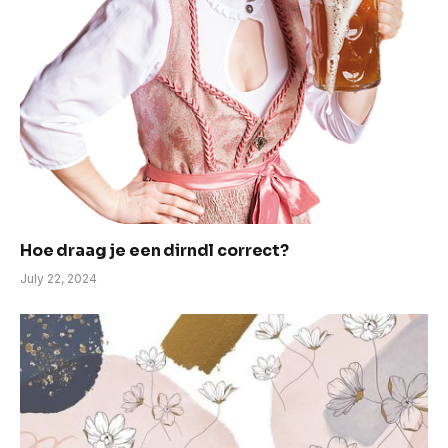
Hoe draag je een dirndl correct?
July 22, 2024