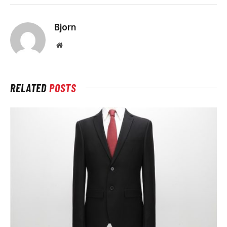
Bjorn
Website
RELATED
POSTS