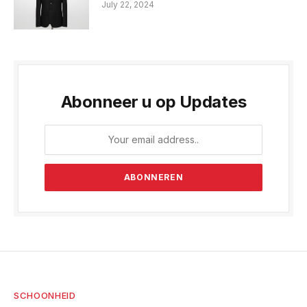
July 22, 2024
Abonneer u op Updates
SCHOONHEID