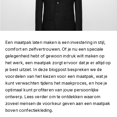
Een maatpak laten maken is een investering in stijl,
comfort en zelfvertrouwen. Of je nu een speciale
gelegenheid hebt of gewoon indruk wilt maken op
het werk, een maatpak zorgt ervoor dat je er altijd op
je best uitziet. In deze blogpost bespreken we de
voordelen van het kiezen voor een maatpak, wat je
kunt verwachten tijdens het maakproces, en hoe je
optimaal kunt profiteren van jouw persoonlijke
ontwerp. Lees verder om te ontdekken waarom
zoveel mensen de voorkeur geven aan een maatpak
boven confectiekleding.