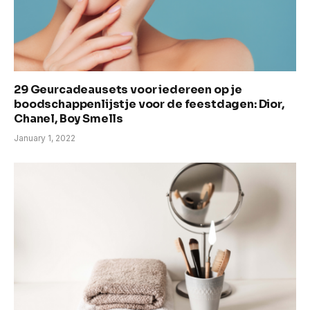
29 Geurcadeausets voor iedereen op je
boodschappenlijstje voor de feestdagen: Dior,
Chanel, Boy Smells
January 1, 2022