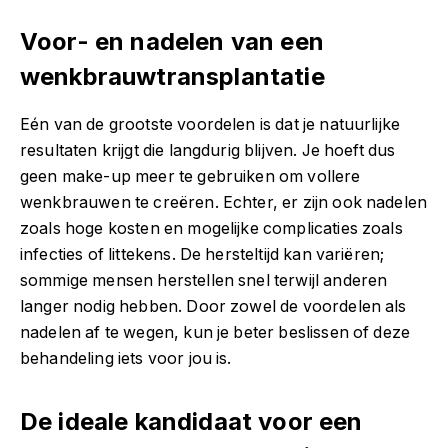
Voor- en nadelen van een
wenkbrauwtransplantatie
Eén van de grootste voordelen is dat je natuurlijke
resultaten krijgt die langdurig blijven. Je hoeft dus
geen make-up meer te gebruiken om vollere
wenkbrauwen te creëren. Echter, er zijn ook nadelen
zoals hoge kosten en mogelijke complicaties zoals
infecties of littekens. De hersteltijd kan variëren;
sommige mensen herstellen snel terwijl anderen
langer nodig hebben. Door zowel de voordelen als
nadelen af te wegen, kun je beter beslissen of deze
behandeling iets voor jou is.
De ideale kandidaat voor een