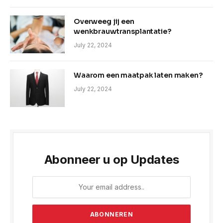
Overweeg jij een
wenkbrauwtransplantatie?
July 22, 2024
Waarom een maatpak laten maken?
July 22, 2024
Abonneer u op Updates