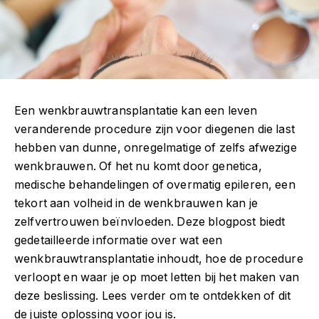
Een wenkbrauwtransplantatie kan een leven
veranderende procedure zijn voor diegenen die last
hebben van dunne, onregelmatige of zelfs afwezige
wenkbrauwen. Of het nu komt door genetica,
medische behandelingen of overmatig epileren, een
tekort aan volheid in de wenkbrauwen kan je
zelfvertrouwen beïnvloeden. Deze blogpost biedt
gedetailleerde informatie over wat een
wenkbrauwtransplantatie inhoudt, hoe de procedure
verloopt en waar je op moet letten bij het maken van
deze beslissing. Lees verder om te ontdekken of dit
de juiste oplossing voor jou is.