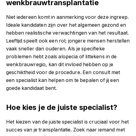
wenkbrauwtransplantatie
Niet iedereen komt in aanmerking voor deze ingreep.
Ideale kandidaten zijn over het algemeen gezond en
hebben realistische verwachtingen van het resultaat.
Leeftijd speelt ook een rol; jongere mensen herstellen
vaak sneller dan ouderen. Als je specifieke
problemen hebt zoals alopecia of littekens in de
wenkbrauwregio, kan dit invloed hebben op je
geschiktheid voor de procedure. Een consult met
een specialist kan helpen om te bepalen of jij een
goede kandidaat bent.
Hoe kies je de juiste specialist?
Het kiezen van de juiste specialist is cruciaal voor het
succes van je transplantatie. Zoek naar iemand met