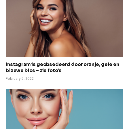
Instagram is geobsedeerd door oranje, gele en
blauwe blos – zie foto’s
February 5, 2022