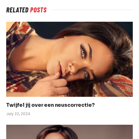
RELATED
POSTS
Twijfel jij over een neuscorrectie?
July 22, 2024