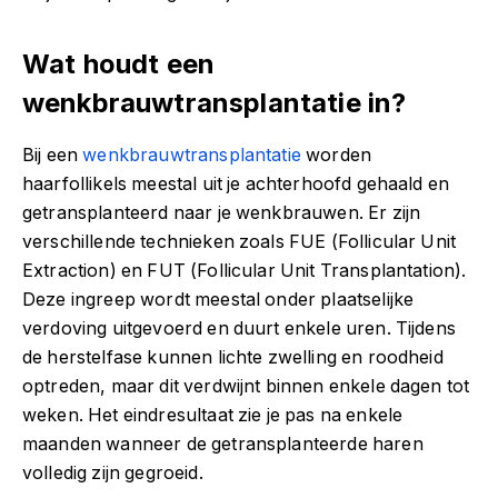
Wat houdt een
wenkbrauwtransplantatie in?
Bij een
wenkbrauwtransplantatie
worden
haarfollikels meestal uit je achterhoofd gehaald en
getransplanteerd naar je wenkbrauwen. Er zijn
verschillende technieken zoals FUE (Follicular Unit
Extraction) en FUT (Follicular Unit Transplantation).
Deze ingreep wordt meestal onder plaatselijke
verdoving uitgevoerd en duurt enkele uren. Tijdens
de herstelfase kunnen lichte zwelling en roodheid
optreden, maar dit verdwijnt binnen enkele dagen tot
weken. Het eindresultaat zie je pas na enkele
maanden wanneer de getransplanteerde haren
volledig zijn gegroeid.