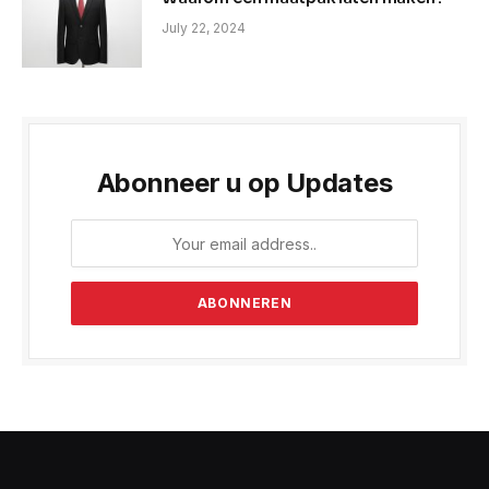
July 22, 2024
Abonneer u op Updates