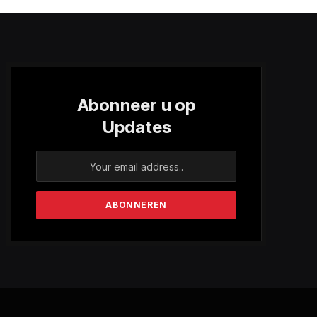
Abonneer u op
Updates