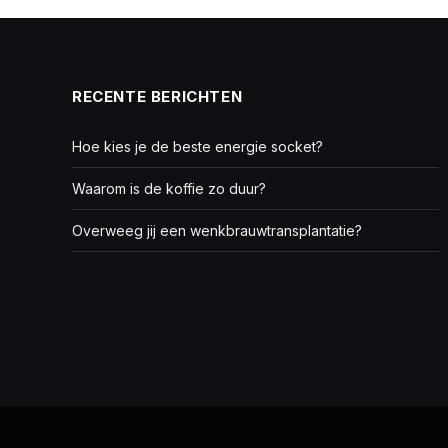
RECENTE BERICHTEN
Hoe kies je de beste energie socket?
Waarom is de koffie zo duur?
Overweeg jij een wenkbrauwtransplantatie?