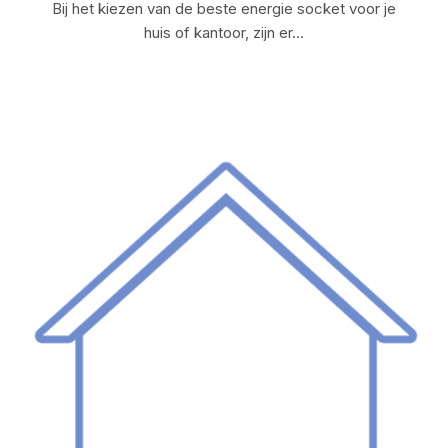
Bij het kiezen van de beste energie socket voor je
huis of kantoor, zijn er…