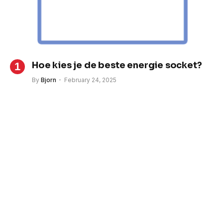
Hoe kies je de beste energie socket?
By
Bjorn
February 24, 2025