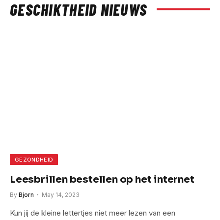
GESCHIKTHEID NIEUWS
GEZONDHEID
Leesbrillen bestellen op het internet
By
Bjorn
May 14, 2023
Kun jij de kleine lettertjes niet meer lezen van een