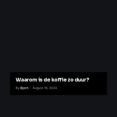
Waarom is de koffie zo duur?
By
Bjorn
August 19, 2024