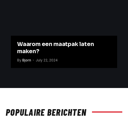
Waarom een maatpak laten
maken?
By
Bjorn
July 22, 2024
POPULAIRE BERICHTEN