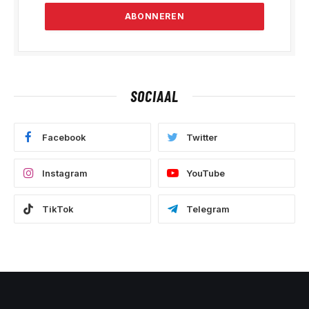
SOCIAAL
Facebook
Twitter
Instagram
YouTube
TikTok
Telegram