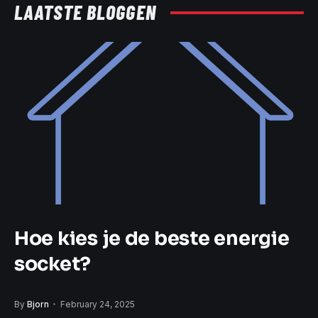
LAATSTE BLOGGEN
Hoe kies je de beste energie
socket?
By
Bjorn
February 24, 2025