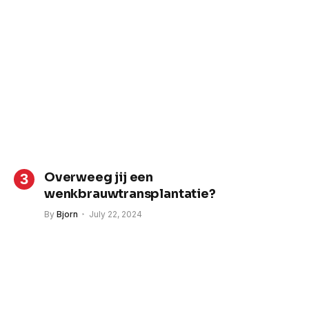
Overweeg jij een
wenkbrauwtransplantatie?
By
Bjorn
July 22, 2024