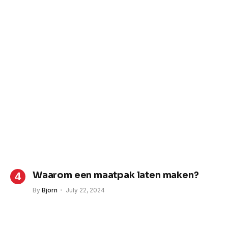
Waarom een maatpak laten maken?
By
Bjorn
July 22, 2024