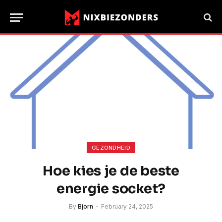
GEZONDHEID
Hoe kies je de beste
energie socket?
By
Bjorn
February 24, 2025