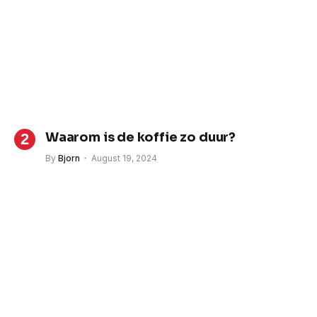
Waarom is de koffie zo duur?
By
Bjorn
August 19, 2024